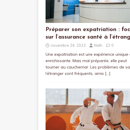
Préparer son expatriation : fo
sur l’assurance santé à l’étran
novembre 24, 2023
Nath
0
Une expatriation est une expérience unique 
enrichissante. Mais mal préparée, elle peut
tourner au cauchemar. Les problèmes de sa
l’étranger sont fréquents, amis
[…]