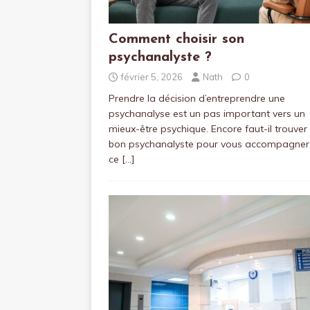
Comment choisir son
psychanalyste ?
février 5, 2026
Nath
0
Prendre la décision d’entreprendre une
psychanalyse est un pas important vers un
mieux-être psychique. Encore faut-il trouver 
bon psychanalyste pour vous accompagner
ce
[…]