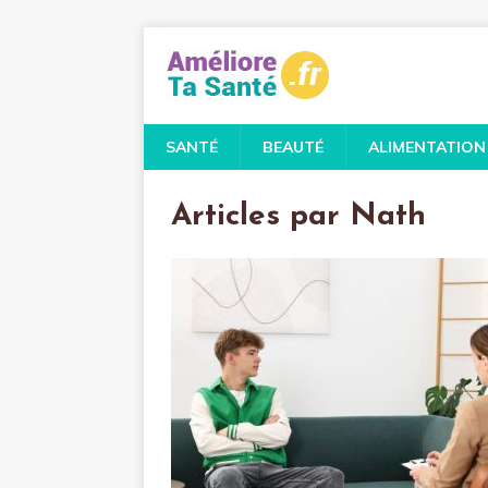
SANTÉ
BEAUTÉ
ALIMENTATION
Articles par
Nath